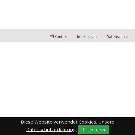
Kontakt
Impressum
Datenschutz
Diese Website verwendet Cookies.
Unsere
Datenschutzerklärung.
Ich stimme zu