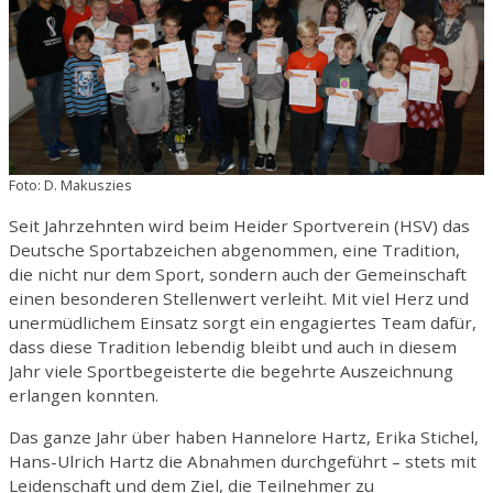
Foto: D. Makuszies
Seit Jahrzehnten wird beim Heider Sportverein (HSV) das
Deutsche Sportabzeichen abgenommen, eine Tradition,
die nicht nur dem Sport, sondern auch der Gemeinschaft
einen besonderen Stellenwert verleiht. Mit viel Herz und
unermüdlichem Einsatz sorgt ein engagiertes Team dafür,
dass diese Tradition lebendig bleibt und auch in diesem
Jahr viele Sportbegeisterte die begehrte Auszeichnung
erlangen konnten.
Das ganze Jahr über haben Hannelore Hartz, Erika Stichel,
Hans-Ulrich Hartz die Abnahmen durchgeführt – stets mit
Leidenschaft und dem Ziel, die Teilnehmer zu