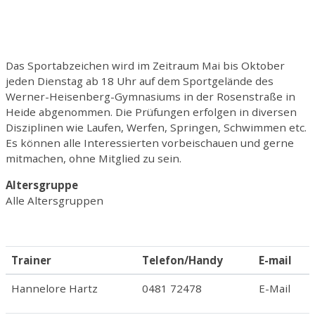
Das Sportabzeichen wird im Zeitraum Mai bis Oktober
jeden Dienstag ab 18 Uhr auf dem Sportgelände des
Werner-Heisenberg-Gymnasiums in der Rosenstraße in
Heide abgenommen. Die Prüfungen erfolgen in diversen
Disziplinen wie Laufen, Werfen, Springen, Schwimmen etc.
Es können alle Interessierten vorbeischauen und gerne
mitmachen, ohne Mitglied zu sein.
Altersgruppe
Alle Altersgruppen
Trainer
Telefon/Handy
E-mail
Hannelore Hartz
0481 72478
E-Mail