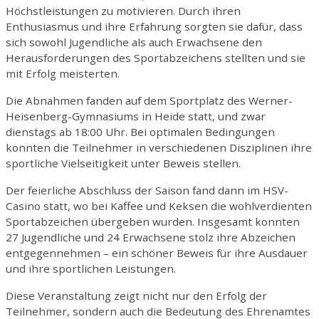
Höchstleistungen zu motivieren. Durch ihren
Enthusiasmus und ihre Erfahrung sorgten sie dafür, dass
sich sowohl Jugendliche als auch Erwachsene den
Herausforderungen des Sportabzeichens stellten und sie
mit Erfolg meisterten.
Die Abnahmen fanden auf dem Sportplatz des Werner-
Heisenberg-Gymnasiums in Heide statt, und zwar
dienstags ab 18:00 Uhr. Bei optimalen Bedingungen
konnten die Teilnehmer in verschiedenen Disziplinen ihre
sportliche Vielseitigkeit unter Beweis stellen.
Der feierliche Abschluss der Saison fand dann im HSV-
Casino statt, wo bei Kaffee und Keksen die wohlverdienten
Sportabzeichen übergeben wurden. Insgesamt konnten
27 Jugendliche und 24 Erwachsene stolz ihre Abzeichen
entgegennehmen – ein schöner Beweis für ihre Ausdauer
und ihre sportlichen Leistungen.
Diese Veranstaltung zeigt nicht nur den Erfolg der
Teilnehmer, sondern auch die Bedeutung des Ehrenamtes