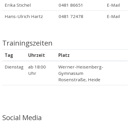
Erika Stichel
0481 86651
E-Mail
Hans-Ulrich Hartz
0481 72478
E-Mail
Trainingszeiten
Tag
Uhrzeit
Platz
Dienstag
ab 18:00
Werner-Heisenberg-
Uhr
Gymnasium
Rosenstraße, Heide
Social Media