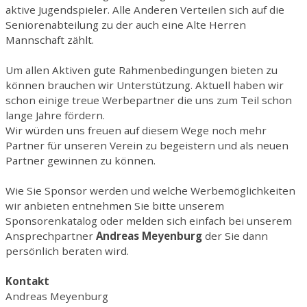
aktive Jugendspieler. Alle Anderen Verteilen sich auf die
Seniorenabteilung zu der auch eine Alte Herren
Mannschaft zählt.
Um allen Aktiven gute Rahmenbedingungen bieten zu
können brauchen wir Unterstützung. Aktuell haben wir
schon einige treue Werbepartner die uns zum Teil schon
lange Jahre fördern.
Wir würden uns freuen auf diesem Wege noch mehr
Partner für unseren Verein zu begeistern und als neuen
Partner gewinnen zu können.
Wie Sie Sponsor werden und welche Werbemöglichkeiten
wir anbieten entnehmen Sie bitte unserem
Sponsorenkatalog oder melden sich einfach bei unserem
Ansprechpartner
Andreas Meyenburg
der Sie dann
persönlich beraten wird.
Kontakt
Andreas Meyenburg