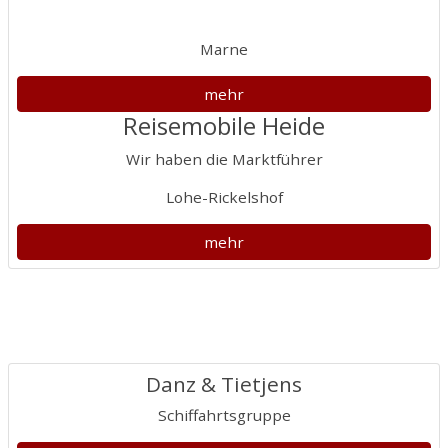
Marne
mehr
Reisemobile Heide
Wir haben die Marktführer
Lohe-Rickelshof
mehr
Danz & Tietjens
Schiffahrtsgruppe