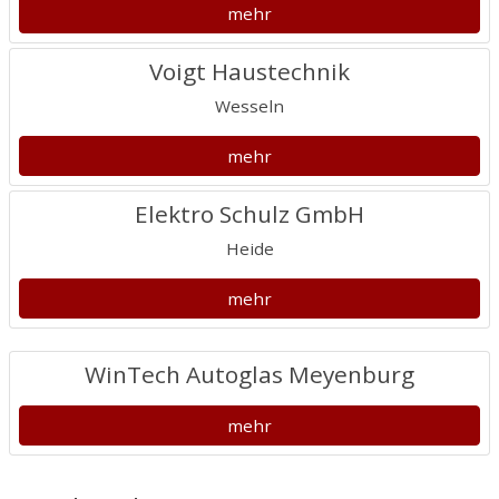
mehr
Voigt Haustechnik
Wesseln
mehr
Elektro Schulz GmbH
Heide
mehr
WinTech Autoglas Meyenburg
mehr