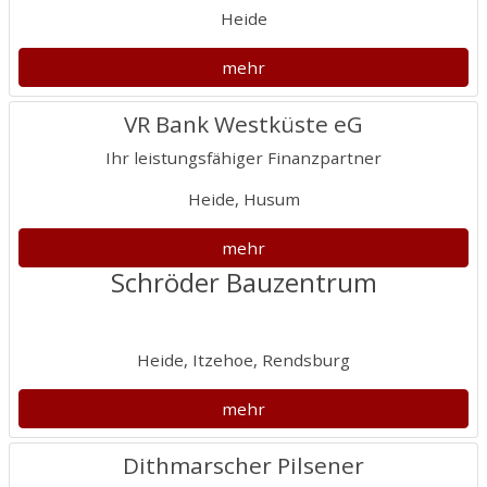
Heide
mehr
VR Bank Westküste eG
Ihr leistungsfähiger Finanzpartner
Heide, Husum
mehr
Schröder Bauzentrum
Heide, Itzehoe, Rendsburg
mehr
Dithmarscher Pilsener